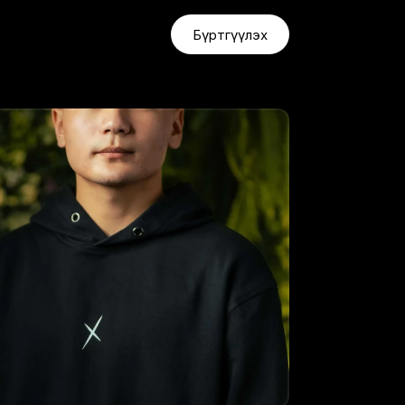
Бүртгүүлэх